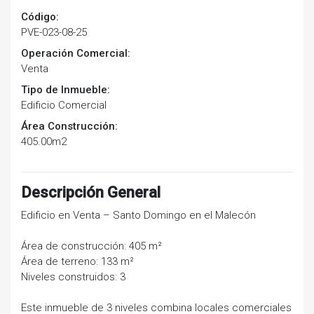
Código:
PVE-023-08-25
Operación Comercial:
Venta
Tipo de Inmueble:
Edificio Comercial
Área Construcción:
405.00m2
Descripción General
Edificio en Venta – Santo Domingo en el Malecón
Área de construcción: 405 m²
Área de terreno: 133 m²
Niveles construidos: 3
Este inmueble de 3 niveles combina locales comerciales