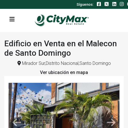
Síguenos:
Edificio en Venta en el Malecon
de Santo Domingo
Mirador Sur,Distrito Nacional,Santo Domingo
Ver ubicación en mapa