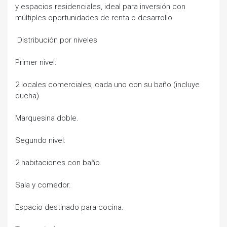
y espacios residenciales, ideal para inversión con
múltiples oportunidades de renta o desarrollo.
Distribución por niveles
Primer nivel:
2 locales comerciales, cada uno con su baño (incluye
ducha).
Marquesina doble.
Segundo nivel:
2 habitaciones con baño.
Sala y comedor.
Espacio destinado para cocina.