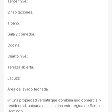
Tercer nivel:
2 habitaciones.
1 baño.
Sala y comedor.
Cocina.
Cuarto nivel:
Terraza abierta.
Jacuzzi.
Área de lavado techada.
✅ Una propiedad versátil que combina uso comercial y
residencial, ubicada en una zona estratégica de Santo
Domingo.