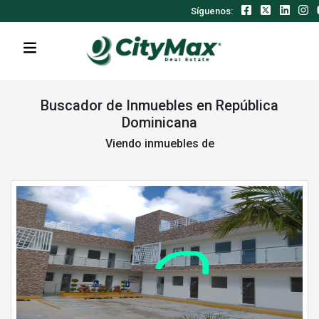
Síguenos:
Buscador de Inmuebles en República
Dominicana
Viendo inmuebles de