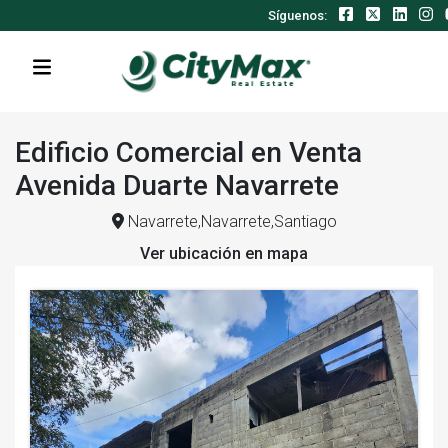
Síguenos:
Edificio Comercial en Venta
Avenida Duarte Navarrete
Navarrete,Navarrete,Santiago
Ver ubicación en mapa